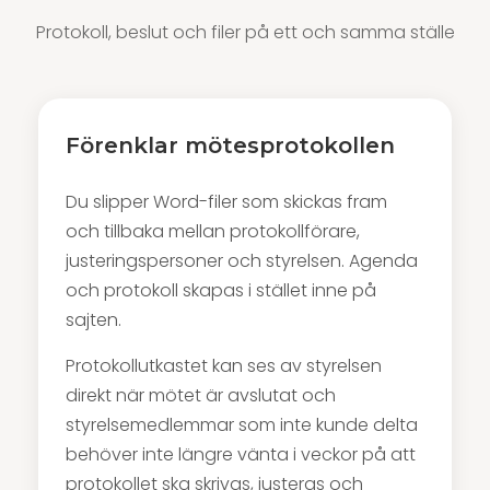
Protokoll, beslut och filer på ett och samma ställe
Förenklar mötesprotokollen
Du slipper Word-filer som skickas fram
och tillbaka mellan protokollförare,
justeringspersoner och styrelsen. Agenda
och protokoll skapas i stället inne på
sajten.
Protokollutkastet kan ses av styrelsen
direkt när mötet är avslutat och
styrelsemedlemmar som inte kunde delta
behöver inte längre vänta i veckor på att
protokollet ska skrivas, justeras och