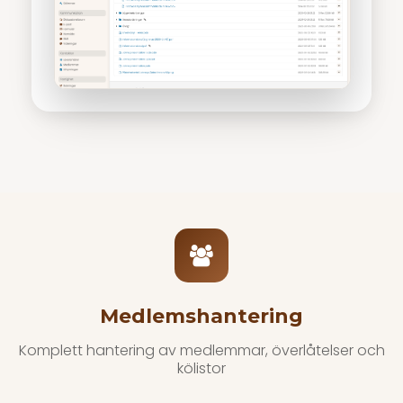
Medlemshantering
Komplett hantering av medlemmar, överlåtelser och
kölistor