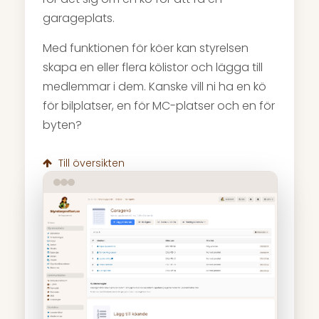
garageplats.
Med funktionen för köer kan styrelsen
skapa en eller flera kölistor och lägga till
medlemmar i dem. Kanske vill ni ha en kö
för bilplatser, en för MC-platser och en för
byten?
Till översikten