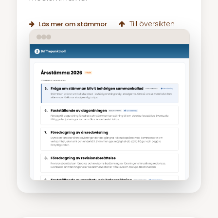
Till översikten
Läs mer om stämmor