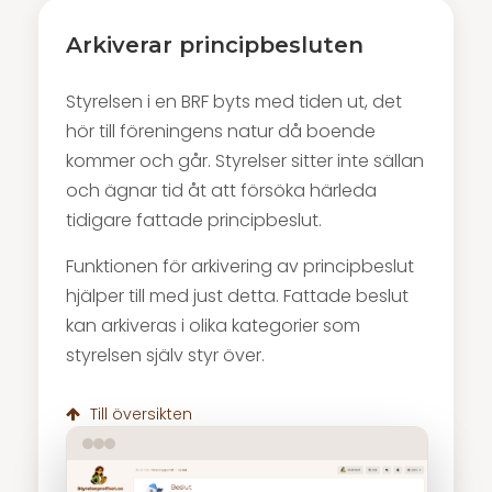
Arkiverar principbesluten
Styrelsen i en BRF byts med tiden ut, det
hör till föreningens natur då boende
kommer och går. Styrelser sitter inte sällan
och ägnar tid åt att försöka härleda
tidigare fattade principbeslut.
Funktionen för arkivering av principbeslut
hjälper till med just detta. Fattade beslut
kan arkiveras i olika kategorier som
styrelsen själv styr över.
Till översikten