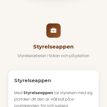
Styrelseappen
Styrelsearbetet i fickan och på plattan
Styrelseappen
Med
Styrelseappen
tar styrelsen med sig
portalen dit den är. Håll koll på e-
postärenden, för och justera