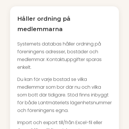
Håller ordning på
medlemmarna
Systemets databas håller ordning på
föreningens adresser, bostäder och
medlemmar. Kontaktuppgifter sparas
enkelt.
Du kan för varje bostad se vilka
medlemmar som bor där nu och vilka
som bott där tidigare. Stöd finns inbyggt
för både Lantmäteriets lägenhetsnummer
och föreningens egna.
Import och export till/från Excel-fil eller