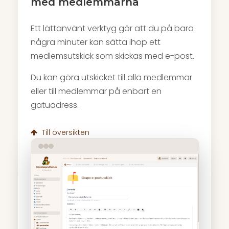
med medlemmarna
Ett lättanvänt verktyg gör att du på bara
några minuter kan sätta ihop ett
medlemsutskick som skickas med e-post.
Du kan göra utskicket till alla medlemmar
eller till medlemmar på enbart en
gatuadress.
Till översikten