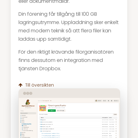
eller dokumentmallar.
Din förening får tillgång till 100 GB
lagringsutrymme. Uppladdning sker enkelt
med modern teknik så att flera filer kan
laddas upp samtidigt.
För den riktigt krävande filorganisatören
finns dessutom en integration med
tjänsten Dropbox.
Till översikten