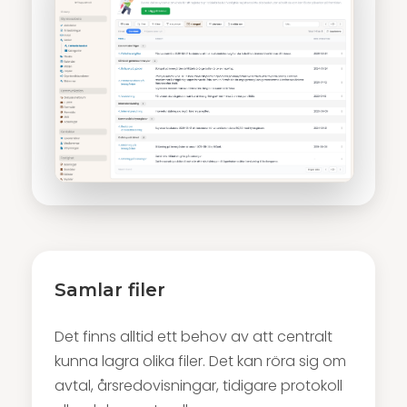
Samlar filer
Det finns alltid ett behov av att centralt
kunna lagra olika filer. Det kan röra sig om
avtal, årsredovisningar, tidigare protokoll