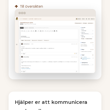
Till översikten
Hjälper er att kommunicera