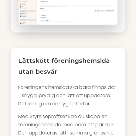
Lättskött föreningshemsida
utan besvär
Föreningens hemsida ska bara finnas där
- snygg, prydlig och lätt att uppdatera.
Det rör sig om en hygienfaktor.
Med Styrelseproffset kan du skapa en
föreningshemsida med bara ett par klick.
Den uppdateras lätt i samma gränssnitt