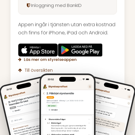
Inloggning med BankID
Appen ingår i tjänsten utan extra kostnad
och finns för iPhone, iPad och Android.
Läs mer om styrelseappen
Till översikten