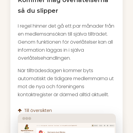
Kommer ihåg överlåtelserna
så du slipper
I regel hinner det gå ett par månader från
en medlemsansökan till själva tillträdet.
Genom funktionen för överlåtelser kan all
information läggas in i själva
överlåtelsehandlingen.
När tillträdesdagen kommer byts
automatiskt de tidigare medlemmarna ut
mot de nya och föreningens
kontaktregister är därmed alltid aktuellt.
Till översikten