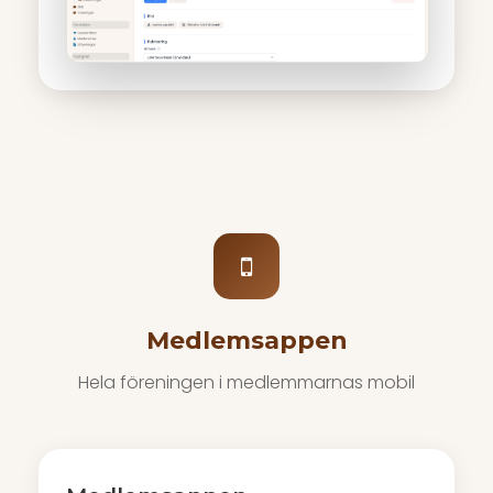
Medlemsappen
Hela föreningen i medlemmarnas mobil