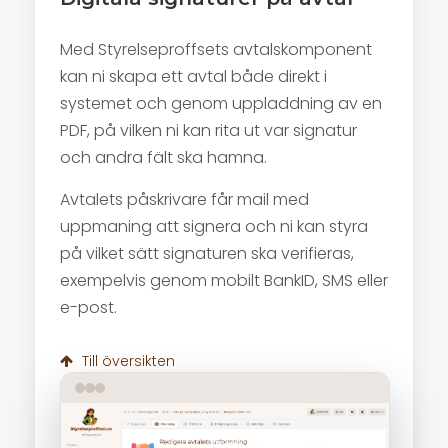
Med Styrelseproffsets avtalskomponent
kan ni skapa ett avtal både direkt i
systemet och genom uppladdning av en
PDF, på vilken ni kan rita ut var signatur
och andra fält ska hamna.
Avtalets påskrivare får mail med
uppmaning att signera och ni kan styra
på vilket sätt signaturen ska verifieras,
exempelvis genom mobilt BankID, SMS eller
e-post.
Till översikten