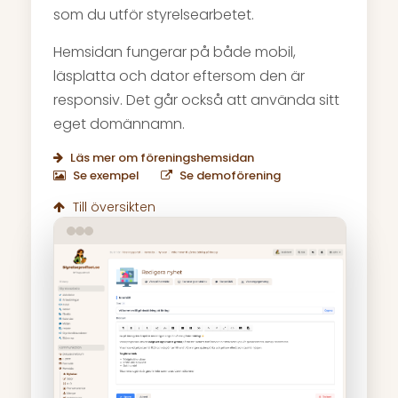
som du utför styrelsearbetet.
Hemsidan fungerar på både mobil,
läsplatta och dator eftersom den är
responsiv. Det går också att använda sitt
eget domännamn.
Läs mer om föreningshemsidan
Se exempel
Se demoförening
Till översikten