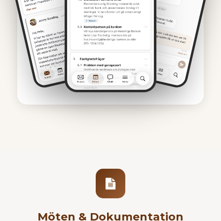
Möten & Dokumentation