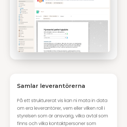
Samlar leverantörerna
På ett strukturerat vis kan ni mata in data
om era leverantörer, vem eller vilken roll i
styrelsen som är ansvarig, vilka avtal som
finns och vilka kontaktpersoner som