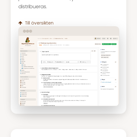
distribueras.
Till översikten