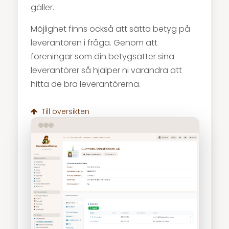
gäller.
Möjlighet finns också att sätta betyg på
leverantören i fråga. Genom att
föreningar som din betygsätter sina
leverantörer så hjälper ni varandra att
hitta de bra leverantörerna.
Till översikten