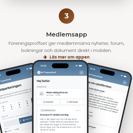
3
Medlemsapp
Föreningsproffset ger medlemmarna nyheter, forum,
bokningar och dokument direkt i mobilen.
Läs mer om appen