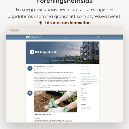
Föreningshemsida
En snygg, responsiv hemsida för föreningen —
uppdateras i samma gränssnitt som styrelsearbetet.
Läs mer om hemsidan