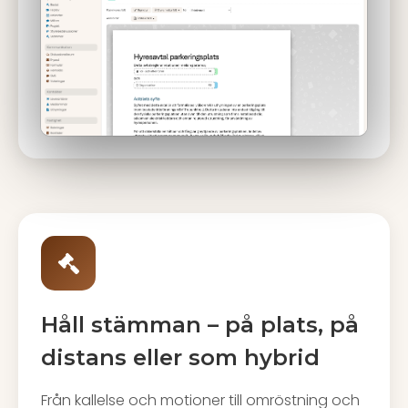
Håll stämman – på plats, på
distans eller som hybrid
Från kallelse och motioner till omröstning och