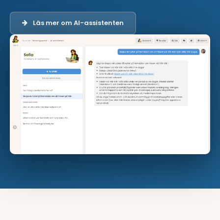
Läs mer om AI-assistenten