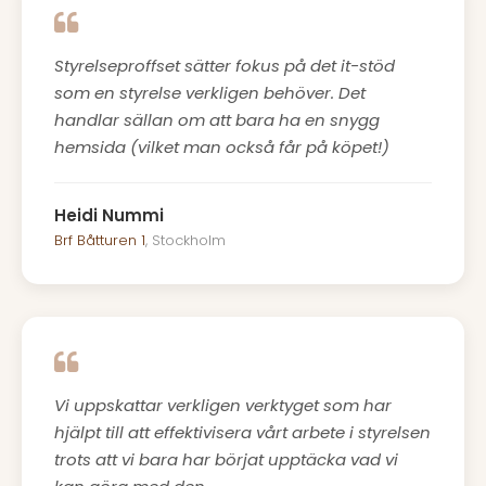
Styrelseproffset sätter fokus på det it-stöd
som en styrelse verkligen behöver. Det
handlar sällan om att bara ha en snygg
hemsida (vilket man också får på köpet!)
Heidi Nummi
Brf Båtturen 1
, Stockholm
Vi uppskattar verkligen verktyget som har
hjälpt till att effektivisera vårt arbete i styrelsen
trots att vi bara har börjat upptäcka vad vi