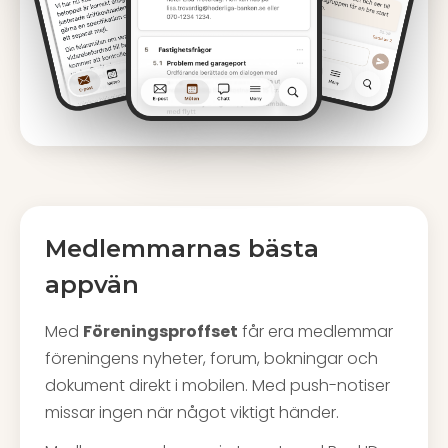
Medlemmarnas bästa
appvän
Med
Föreningsproffset
får era medlemmar
föreningens nyheter, forum, bokningar och
dokument direkt i mobilen. Med push-notiser
missar ingen när något viktigt händer.