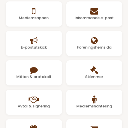
Medlemsappen
Inkommande e-post
E-postutskick
Föreningshemsida
Möten & protokoll
Stämmor
Avtal & signering
Medlemshantering