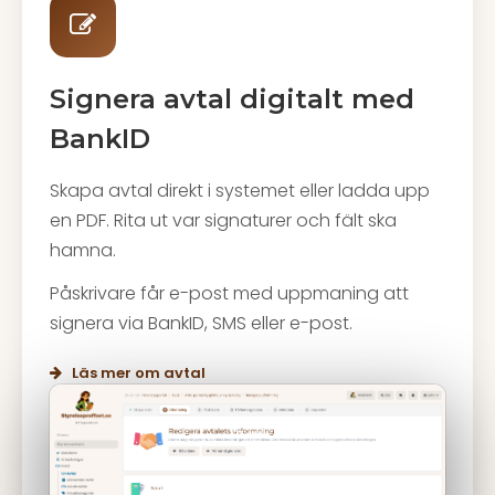
Signera avtal digitalt med
BankID
Skapa avtal direkt i systemet eller ladda upp
en PDF. Rita ut var signaturer och fält ska
hamna.
Påskrivare får e-post med uppmaning att
signera via BankID, SMS eller e-post.
Läs mer om avtal