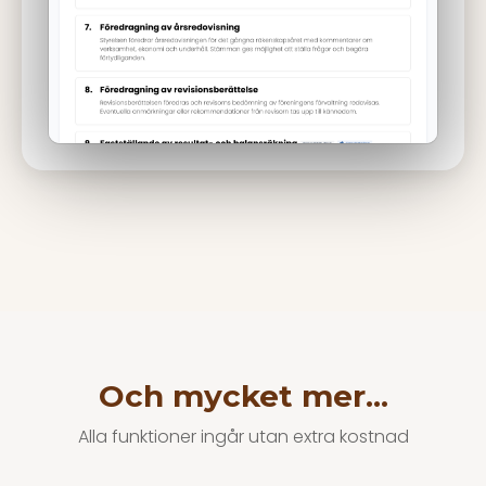
Och mycket mer...
Alla funktioner ingår utan extra kostnad