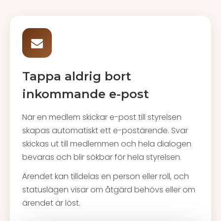
Tappa aldrig bort
inkommande e-post
När en medlem skickar e-post till styrelsen
skapas automatiskt ett e-postärende. Svar
skickas ut till medlemmen och hela dialogen
bevaras och blir sökbar för hela styrelsen.
Ärendet kan tilldelas en person eller roll, och
statuslägen visar om åtgärd behövs eller om
ärendet är löst.