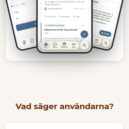
Vad säger användarna?