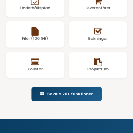
Underhållsplan
Leverantörer
Filer (100 GB)
Bokningar
Kölistor
Projektrum
Se alla 20+ funktioner