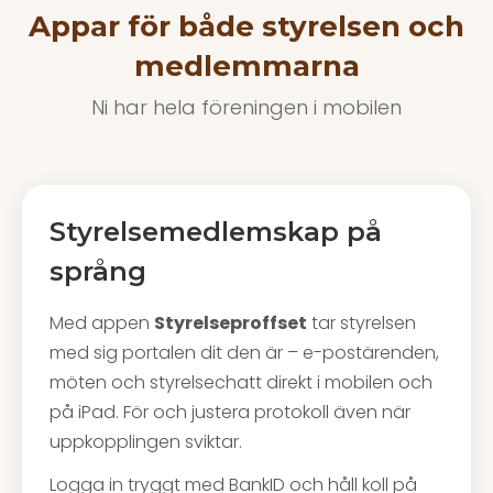
Appar för både styrelsen och
medlemmarna
Ni har hela föreningen i mobilen
Styrelsemedlemskap på
språng
Med appen
Styrelseproffset
tar styrelsen
med sig portalen dit den är – e-postärenden,
möten och styrelsechatt direkt i mobilen och
på iPad. För och justera protokoll även när
uppkopplingen sviktar.
Logga in tryggt med BankID och håll koll på