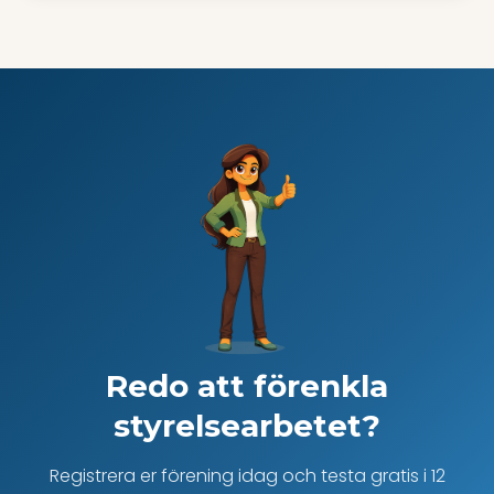
Redo att förenkla
styrelsearbetet?
Registrera er förening idag och testa gratis i 12