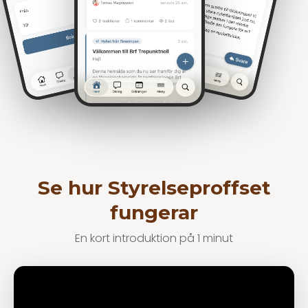
Se hur Styrelseproffset
fungerar
En kort introduktion på 1 minut