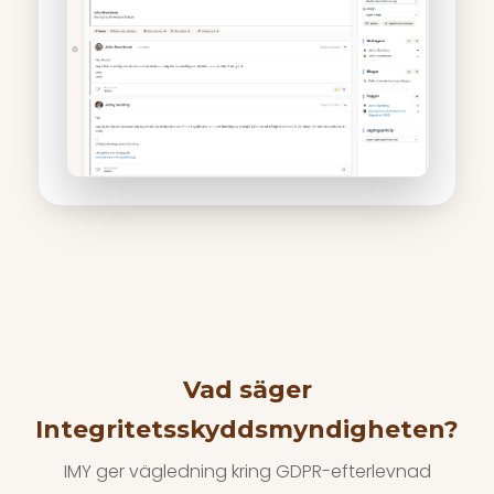
Vad säger
Integritetsskyddsmyndigheten?
IMY ger vägledning kring GDPR-efterlevnad