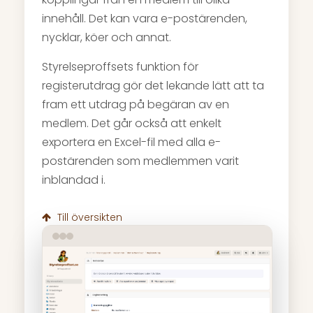
innehåll. Det kan vara e-postärenden,
nycklar, köer och annat.
Styrelseproffsets funktion för
registerutdrag gör det lekande lätt att ta
fram ett utdrag på begäran av en
medlem. Det går också att enkelt
exportera en Excel-fil med alla e-
postärenden som medlemmen varit
inblandad i.
Till översikten