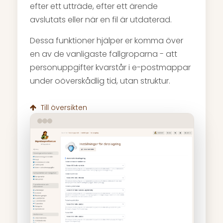
efter ett utträde, efter ett ärende
avslutats eller när en fil är utdaterad.
Dessa funktioner hjälper er komma över
en av de vanligaste fallgroparna - att
personuppgifter kvarstår i e-postmappar
under oöverskådlig tid, utan struktur.
Till översikten