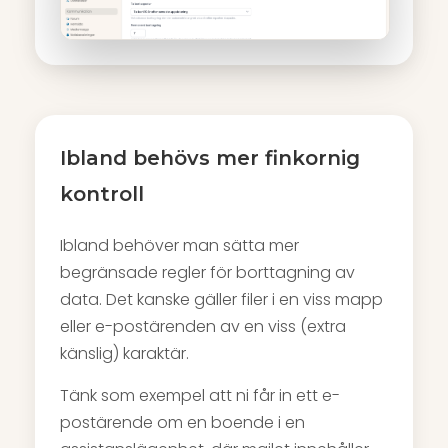
Ibland behövs mer finkornig
kontroll
Ibland behöver man sätta mer
begränsade regler för borttagning av
data. Det kanske gäller filer i en viss mapp
eller e-postärenden av en viss (extra
känslig) karaktär.
Tänk som exempel att ni får in ett e-
postärende om en boende i en