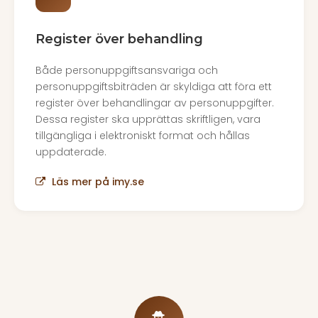
Register över behandling
Både personuppgiftsansvariga och
personuppgiftsbiträden är skyldiga att föra ett
register över behandlingar av personuppgifter.
Dessa register ska upprättas skriftligen, vara
tillgängliga i elektroniskt format och hållas
uppdaterade.
Läs mer på imy.se