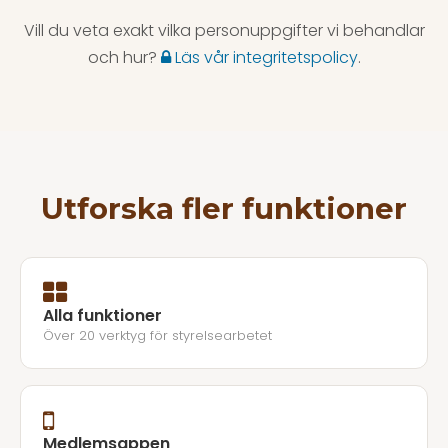
Vill du veta exakt vilka personuppgifter vi behandlar
och hur?
Läs vår integritetspolicy
.
Utforska fler funktioner
Alla funktioner
Över 20 verktyg för styrelsearbetet
Medlemsappen