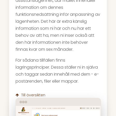
assistanslägenhet, där mailet innehåller
information om dennes
funktionsnedsättning inför anpassning av
lägenheten. Det här är extra känslig
information som ni här och nu har ett
behov av att ha, men ni inser också att
den här informationen inte behöver
finnas kvar om sex månader.
För sådana tillfällen finns
lagringsprinciper. Dessa ställer ni in själva
och taggar sedan innehåll med dem - e-
postärenden, filer eller mappar.
Till översikten