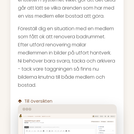
går att lätt se vilka ärenden som har med
en viss medlem eller bostad att göra.
Föreställ dig en situation med en medlem
som fått ok att renovera badrummet.
Efter utförd renovering mailar
medlemmen in bilder på utfört hantverk.
Ni behöver bara svara, tacka och arkivera
- tack vare taggningen så finns nu
bilderna knutna till både medlem och
bostad.
Till översikten