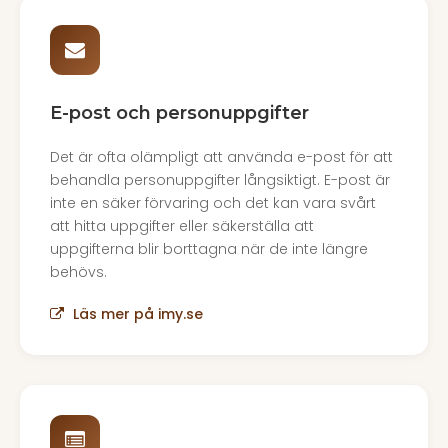
E-post och personuppgifter
Det är ofta olämpligt att använda e-post för att
behandla personuppgifter långsiktigt. E-post är
inte en säker förvaring och det kan vara svårt
att hitta uppgifter eller säkerställa att
uppgifterna blir borttagna när de inte längre
behövs.
Läs mer på imy.se