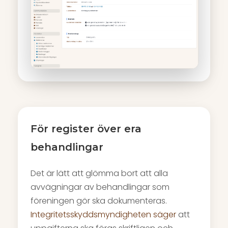
För register över era
behandlingar
Det är lätt att glömma bort att alla
avvägningar av behandlingar som
föreningen gör ska dokumenteras.
Integritetsskyddsmyndigheten säger
att