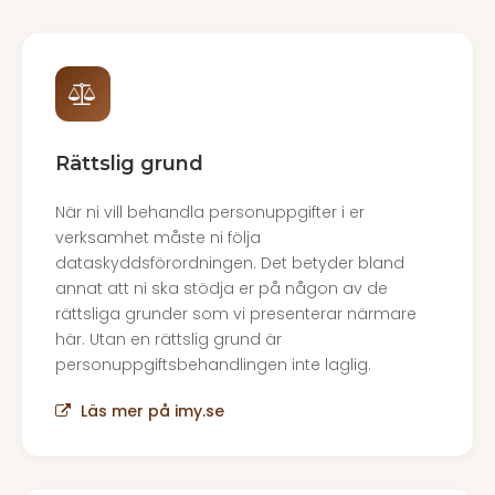
Rättslig grund
När ni vill behandla personuppgifter i er
verksamhet måste ni följa
dataskyddsförordningen. Det betyder bland
annat att ni ska stödja er på någon av de
rättsliga grunder som vi presenterar närmare
här. Utan en rättslig grund är
personuppgiftsbehandlingen inte laglig.
Läs mer på imy.se