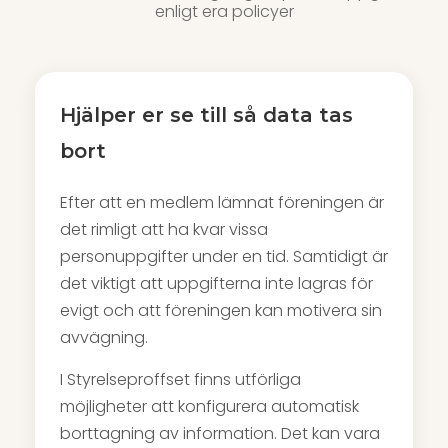
enligt era policyer
Hjälper er se till så data tas
bort
Efter att en medlem lämnat föreningen är
det rimligt att ha kvar vissa
personuppgifter under en tid. Samtidigt är
det viktigt att uppgifterna inte lagras för
evigt och att föreningen kan motivera sin
avvägning.
I Styrelseproffset finns utförliga
möjligheter att konfigurera automatisk
borttagning av information. Det kan vara