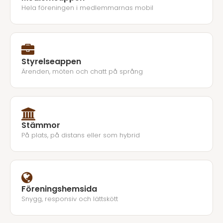
Hela föreningen i medlemmarnas mobil
Styrelseappen
Ärenden, möten och chatt på språng
Stämmor
På plats, på distans eller som hybrid
Föreningshemsida
Snygg, responsiv och lättskött