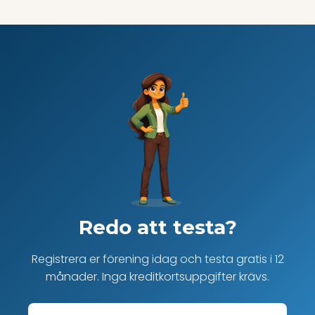
Redo att testa?
Registrera er förening idag och testa gratis i 12
månader. Inga kreditkortsuppgifter krävs.